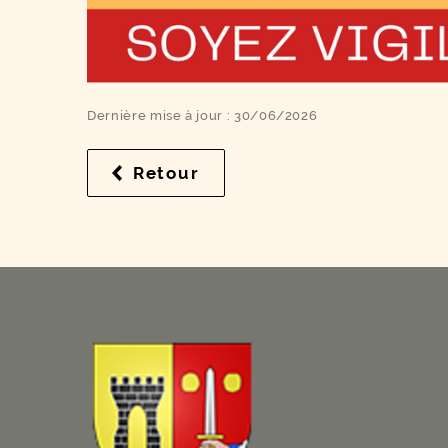
Dernière mise à jour : 30/06/2026
Retour
à la liste des résultats