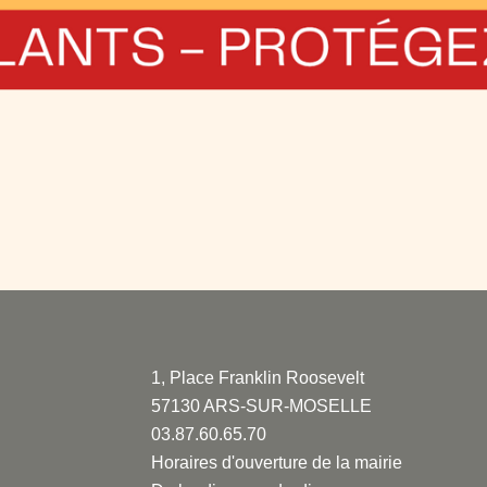
1, Place Franklin Roosevelt
57130 ARS-SUR-MOSELLE
03.87.60.65.70
Horaires d'ouverture de la mairie