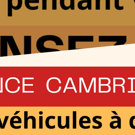
au contenu suivant