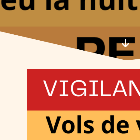
Aller 