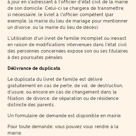
à jour en s'adressant à l'officier d'état civil de la mairie
de son domicile. Celui-ci se chargera de transmettre,
si nécessaire, le livret à l'officier compétent (par
exemple, la mairie du lieu de mariage pour mentionner
un divorce, ou la mairie du lieu de décès).
L'utilisation d'un livret de famille incomplet ou inexact
en raison de modifications intervenues dans l'état civil
des personnes concernées expose son ou ses titulaires
à des poursuites pénales.
Délivrance de duplicata
Le duplicata du livret de famille est délivré
gratuitement en cas de perte, de vol, de destruction,
d'usure, ou encore en cas de changement dans la
filiation, de divorce, de séparation ou de résidence
distincte des parents.
Un formulaire de demande est disponible en mairie.
Pour toute demande, vous pouvez vous rendre à la
mairie.