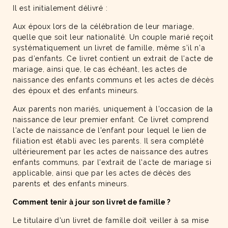
Il est initialement délivré :
Aux époux lors de la célébration de leur mariage,
quelle que soit leur nationalité. Un couple marié reçoit
systématiquement un livret de famille, même s'il n'a
pas d'enfants. Ce livret contient un extrait de l'acte de
mariage, ainsi que, le cas échéant, les actes de
naissance des enfants communs et les actes de décès
des époux et des enfants mineurs.
Aux parents non mariés, uniquement à l'occasion de la
naissance de leur premier enfant. Ce livret comprend
l'acte de naissance de l'enfant pour lequel le lien de
filiation est établi avec les parents. Il sera complété
ultérieurement par les actes de naissance des autres
enfants communs, par l'extrait de l'acte de mariage si
applicable, ainsi que par les actes de décès des
parents et des enfants mineurs.
Comment tenir à jour son livret de famille ?
Le titulaire d'un livret de famille doit veiller à sa mise