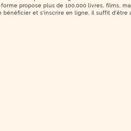
forme propose plus de 100.000 livres, films, m
bénéficier et s'inscrire en ligne, il suffit d'êt