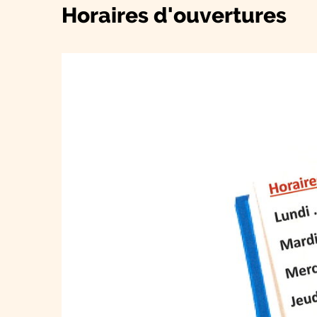
Horaires d'ouvertures