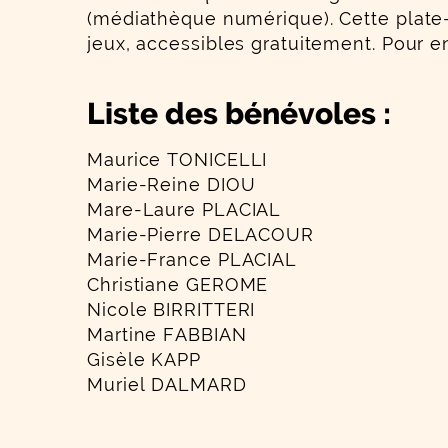
(médiathèque numérique). Cette plate-
jeux, accessibles gratuitement. Pour en 
Liste des bénévoles :
Maurice TONICELLI
Marie-Reine DIOU
Mare-Laure PLACIAL
Marie-Pierre DELACOUR
Marie-France PLACIAL
Christiane GEROME
Nicole BIRRITTERI
Martine FABBIAN
Gisèle KAPP
Muriel DALMARD