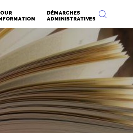
RECHERCHE
POUR
DÉMARCHES
INFORMATION
ADMINISTRATIVES