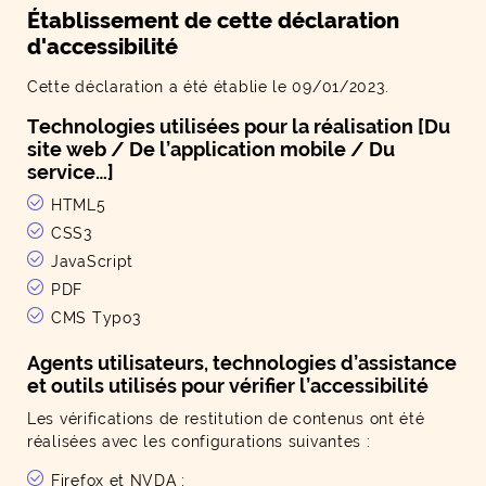
Établissement de cette déclaration
d'accessibilité
Cette déclaration a été établie le 09/01/2023.
Technologies utilisées pour la réalisation [Du
site web / De l’application mobile / Du
service…]
HTML5
CSS3
JavaScript
PDF
CMS Typo3
Agents utilisateurs, technologies d’assistance
et outils utilisés pour vérifier l’accessibilité
Les vérifications de restitution de contenus ont été
réalisées avec les configurations suivantes :
Firefox et NVDA ;