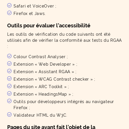
Safari et VoiceOver ;
Firefox et Jaws.
Outils pour évaluer l’accessibilité
Les outils de vérification du code suivants ont été
utilisés afin de vérifier la conformité aux tests du RGAA
:
Colour Contrast Analyser ;
Extension « Web Developer » ;
Extension « Assistant RGAA » ;
Extension « WCAG Contrast checker » ;
Extension « ARC Toolkit » ;
Extension « HeadingsMap » ;
Outils pour développeurs intégrés au navigateur
Firefox ;
Validateur HTML du W3C.
Pages du site ayant fait l’objet de la