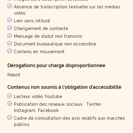
Absence de transcription textuelle sur les médias
vidéo
Lien sans intitulé
Changement de contexte
Message de statut non transmis
Document bureautique non accessible
Contenu en mouvement
Dérogations pour charge disproportionnée
Néant
Contenus non soumis à l’obligation d’accessibilité
Lecteur vidéo Youtube
Publication des réseaux sociaux : Twitter,
Instagram, Facebook
Cadre de consultation des avis relatifs aux marchés
publics