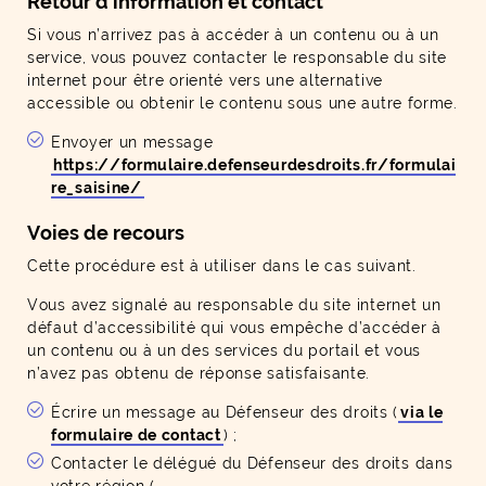
Retour d'information et contact
Si vous n’arrivez pas à accéder à un contenu ou à un
service, vous pouvez contacter le responsable du site
internet pour être orienté vers une alternative
accessible ou obtenir le contenu sous une autre forme.
Envoyer un message
https://formulaire.defenseurdesdroits.fr/formulai
re_saisine/
Voies de recours
Cette procédure est à utiliser dans le cas suivant.
Vous avez signalé au responsable du site internet un
défaut d’accessibilité qui vous empêche d’accéder à
un contenu ou à un des services du portail et vous
n’avez pas obtenu de réponse satisfaisante.
Écrire un message au Défenseur des droits (
via le
formulaire de contact
) ;
Contacter le délégué du Défenseur des droits dans