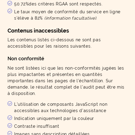
50.72%des critères RGAA sont respectés.
Le taux moyen de conformité du service en ligne
s’élève à 82%
(information facultative)
.
Contenus inaccessibles
Les contenus listés ci-dessous ne sont pas
accessibles pour les raisons suivantes.
Non conformité
Ne sont listées ici que les non-conformités jugées les
plus impactantes et présentes en quantités
importantes dans les pages de l’échantillon. Sur
demande, le résultat complet de l’audit peut être mis
à disposition.
L’utilisation de composants JavaScript non
accessibles aux technologies d’assistance
Indication uniquement par la couleur
Contraste insuffisant
Images sans description détaillées