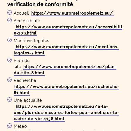
vérification de conformité
Accueil
https://www.eurometropolemetz.eu/
Accessibilité
https://www.eurometropolemetz.eu/accessibilit
e-109.html
Mentions légales
https://www.eurometropolemetz.eu/mentions-
legales-7.html
Plan du
site
https://www.eurometropolemetz.eu/plan-
du-site-8.html
Recherche
https://www.eurometropolemetz.eu/recherche-
81.html
Une actualité
https://www.eurometropolemetz.eu/a-la-
une/plui-des-mesures-fortes-pour-ameliorer-le-
cadre-de-vie-4138.html
Météo