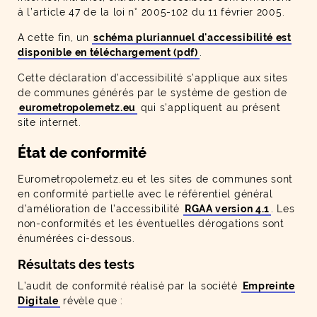
à l’article 47 de la loi n° 2005-102 du 11 février 2005.
A cette fin, un
schéma pluriannuel d'accessibilité est
disponible en téléchargement (pdf)
.
Cette déclaration d’accessibilité s’applique aux sites
de communes générés par le système de gestion de
eurometropolemetz.eu
qui s'appliquent au présent
site internet.
État de conformité
Eurometropolemetz.eu et les sites de communes sont
en conformité partielle avec le référentiel général
d’amélioration de l’accessibilité
RGAA version 4.1
. Les
non-conformités et les éventuelles dérogations sont
énumérées ci-dessous.
Résultats des tests
L’audit de conformité réalisé par la société
Empreinte
Digitale
révèle que :