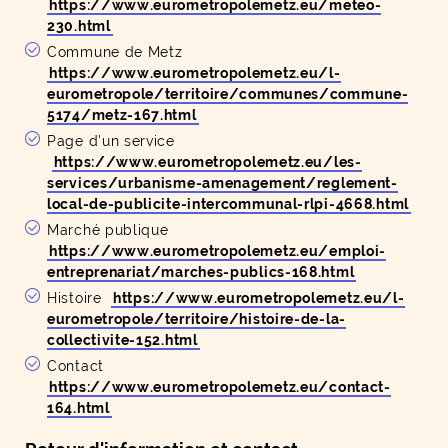
https://www.eurometropolemetz.eu/meteo-
230.html
Commune de Metz
https://www.eurometropolemetz.eu/l-
eurometropole/territoire/communes/commune-
5174/metz-167.html
Page d’un service
https://www.eurometropolemetz.eu/les-
services/urbanisme-amenagement/reglement-
local-de-publicite-intercommunal-rlpi-4668.html
Marché publique
https://www.eurometropolemetz.eu/emploi-
entreprenariat/marches-publics-168.html
Histoire
https://www.eurometropolemetz.eu/l-
eurometropole/territoire/histoire-de-la-
collectivite-152.html
Contact
https://www.eurometropolemetz.eu/contact-
164.html