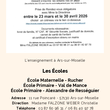
L'enseignement à Ars-sur-Moselle
Les Écoles
École Maternelle - Rucher
École Primaire - Val de Mance
École Primaire - Alexandre de Rességuier
Adresse
: 11 rue Poincaré - 57130 Ars-sur-Moselle
Direction
: Madame FALZONE WEBER Christelle
Téléphone
: 03 87 60 96 31 / 06 81 40 97 78